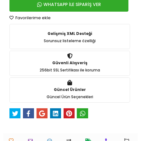
WHATSAPP İLE SİPARİŞ VER
Favorilerime ekle
Gelişmiş XML Desteği
Sorunsuz listeleme özelliği
Güvenli Alışveriş
256bit SSL Sertifikası ile koruma
Güncel Ürünler
Güncel Ürün Seçenekleri