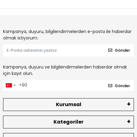
Kampanya, duyuru, bilgilendirmelerden e-posta ile haberdar
olmak istiyorum.
Gönder
Kampanya, duyuru ve bilgilendirmelerden haberdar olmak
için kayıt olun.
Gönder
Kurumsal
Kategoriler