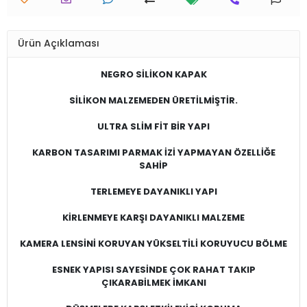
Ürün Açıklaması
​NEGRO SİLİKON KAPAK
SİLİKON MALZEMEDEN ÜRETİLMİŞTİR.
ULTRA SLİM FİT BİR YAPI
KARBON TASARIMI PARMAK İZİ YAPMAYAN ÖZELLİĞE
SAHİP
TERLEMEYE DAYANIKLI YAPI
KİRLENMEYE KARŞI DAYANIKLI MALZEME
KAMERA LENSİNİ KORUYAN YÜKSELTİLİ KORUYUCU BÖLME
ESNEK YAPISI SAYESİNDE ÇOK RAHAT TAKIP
ÇIKARABİLMEK İMKANI