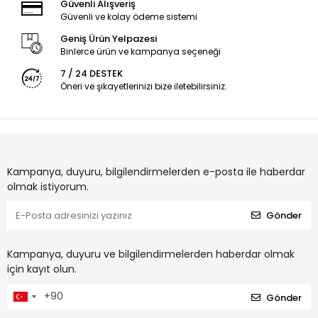
Güvenli Alışveriş
Güvenli ve kolay ödeme sistemi
Geniş Ürün Yelpazesi
Binlerce ürün ve kampanya seçeneği
7 / 24 DESTEK
Öneri ve şikayetlerinizi bize iletebilirsiniz.
Kampanya, duyuru, bilgilendirmelerden e-posta ile haberdar
olmak istiyorum.
Gönder
Kampanya, duyuru ve bilgilendirmelerden haberdar olmak
için kayıt olun.
Gönder