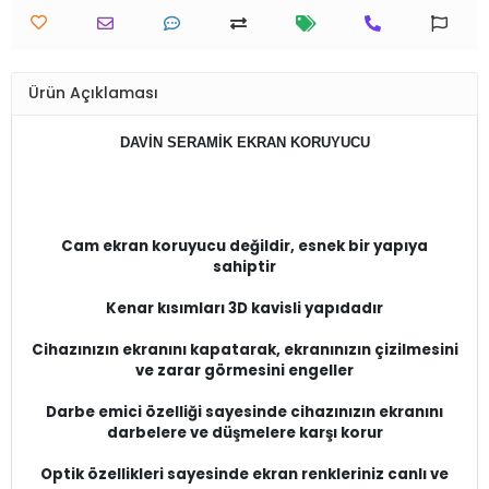
Ürün Açıklaması
​​​DAVİN SERAMİK EKRAN KORUYUCU
Cam ekran koruyucu değildir, esnek bir yapıya
sahiptir
Kenar kısımları 3D kavisli yapıdadır
Cihazınızın ekranını kapatarak, ekranınızın çizilmesini
ve zarar görmesini engeller
Darbe emici özelliği sayesinde cihazınızın ekranını
darbelere ve düşmelere karşı korur
Optik özellikleri sayesinde ekran renkleriniz canlı ve