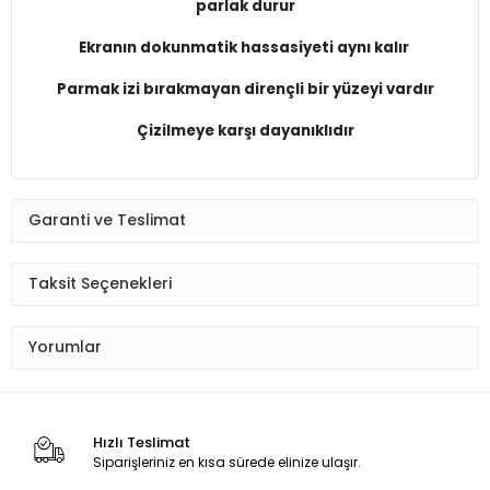
parlak durur
Ekranın dokunmatik hassasiyeti aynı kalır
Parmak izi bırakmayan dirençli bir yüzeyi vardır
Çizilmeye karşı dayanıklıdır
Garanti ve Teslimat
Taksit Seçenekleri
Yorumlar
Hızlı Teslimat
Siparişleriniz en kısa sürede elinize ulaşır.