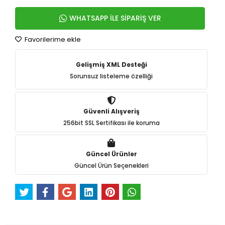
WHATSAPP İLE SİPARİŞ VER
Favorilerime ekle
Gelişmiş XML Desteği
Sorunsuz listeleme özelliği
Güvenli Alışveriş
256bit SSL Sertifikası ile koruma
Güncel Ürünler
Güncel Ürün Seçenekleri