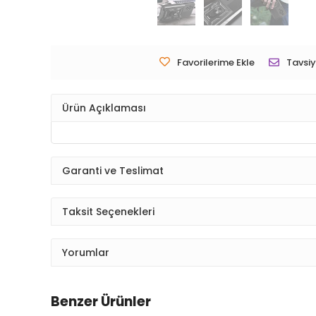
Favorilerime Ekle
Tavsiy
Ürün Açıklaması
Garanti ve Teslimat
Taksit Seçenekleri
Yorumlar
Benzer Ürünler