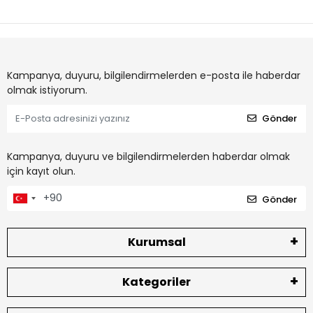
Kampanya, duyuru, bilgilendirmelerden e-posta ile haberdar
olmak istiyorum.
Gönder
Kampanya, duyuru ve bilgilendirmelerden haberdar olmak
için kayıt olun.
Gönder
Kurumsal
Kategoriler