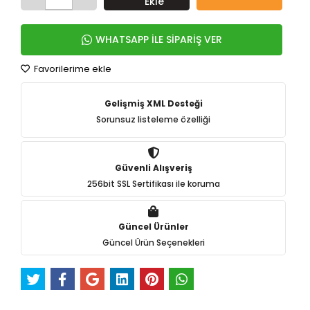
Ekle
WHATSAPP İLE SİPARİŞ VER
Favorilerime ekle
Gelişmiş XML Desteği
Sorunsuz listeleme özelliği
Güvenli Alışveriş
256bit SSL Sertifikası ile koruma
Güncel Ürünler
Güncel Ürün Seçenekleri