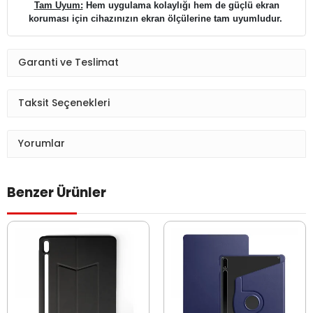
Tam Uyum:
Hem uygulama kolaylığı hem de güçlü ekran
koruması için cihazınızın ekran ölçülerine tam uyumludur.
Garanti ve Teslimat
Taksit Seçenekleri
Yorumlar
Benzer Ürünler