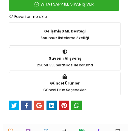
WHATSAPP İLE SİPARİŞ VER
Favorilerime ekle
Gelişmiş XML Desteği
Sorunsuz listeleme özelliği
Güvenli Alışveriş
256bit SSL Sertifikası ile koruma
Güncel Ürünler
Güncel Ürün Seçenekleri