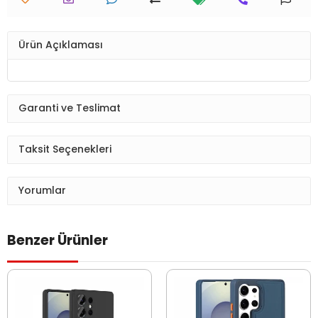
Ürün Açıklaması
Garanti ve Teslimat
Taksit Seçenekleri
Yorumlar
Benzer Ürünler