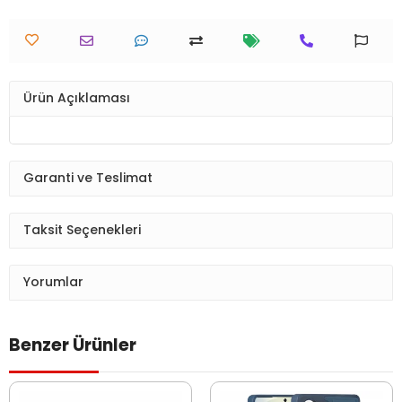
Ürün Açıklaması
Garanti ve Teslimat
Taksit Seçenekleri
Yorumlar
Benzer Ürünler