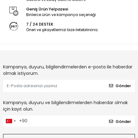
Geniş Ürün Yelpazesi
Binlerce ürün ve kampanya seçeneği
7 / 24 DESTEK
Öneri ve şikayetlerinizi bize iletebilirsiniz.
Kampanya, duyuru, bilgilendirmelerden e-posta ile haberdar
olmak istiyorum.
Gönder
Kampanya, duyuru ve bilgilendirmelerden haberdar olmak
için kayıt olun.
Gönder