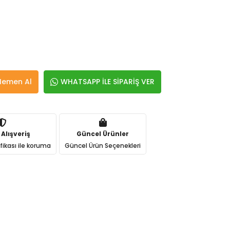
Hemen Al
WHATSAPP İLE SİPARİŞ VER
 Alışveriş
Güncel Ürünler
ifikası ile koruma
Güncel Ürün Seçenekleri