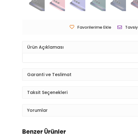
Favorilerime Ekle
Tavsiy
Ürün Açıklaması
Garanti ve Teslimat
Taksit Seçenekleri
Yorumlar
Benzer Ürünler