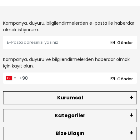
Kampanya, duyuru, bilgilendirmelerden e-posta ile haberdar
olmak istiyorum.
Gönder
Kampanya, duyuru ve bilgilendirmelerden haberdar olmak
için kayıt olun.
Gönder
Kurumsal
Kategoriler
Bize Ulaşın