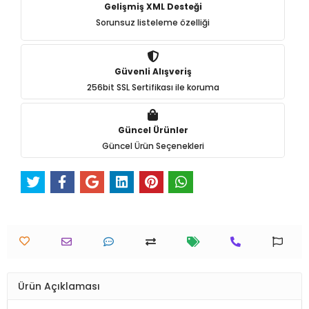
Gelişmiş XML Desteği
Sorunsuz listeleme özelliği
Güvenli Alışveriş
256bit SSL Sertifikası ile koruma
Güncel Ürünler
Güncel Ürün Seçenekleri
Ürün Açıklaması