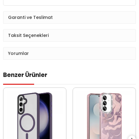
Garanti ve Teslimat
Taksit Seçenekleri
Yorumlar
Benzer Ürünler