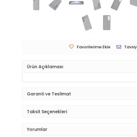
Favorilerime Ekle
Tavsiy
Ürün Açıklaması
Garanti ve Teslimat
Taksit Seçenekleri
Yorumlar