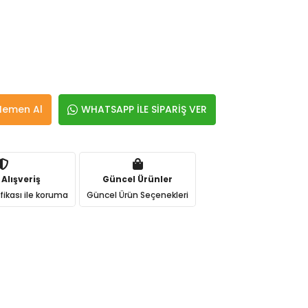
Hemen Al
WHATSAPP İLE SİPARİŞ VER
 Alışveriş
Güncel Ürünler
ifikası ile koruma
Güncel Ürün Seçenekleri