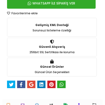
WHATSAPP İLE SİPARİŞ VER
Favorilerime ekle
Gelişmiş XML Desteği
Sorunsuz listeleme özelliği
Güvenli Alışveriş
256bit SSL Sertifikası ile koruma
Güncel Ürünler
Güncel Ürün Seçenekleri