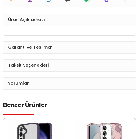
Ürün Açıklaması
Garanti ve Teslimat
Taksit Seçenekleri
Yorumlar
Benzer Ürünler