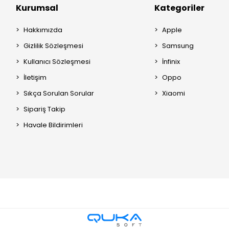
Kurumsal
Kategoriler
Hakkımızda
Apple
Gizlilik Sözleşmesi
Samsung
Kullanıcı Sözleşmesi
İnfinix
İletişim
Oppo
Sıkça Sorulan Sorular
Xiaomi
Sipariş Takip
Havale Bildirimleri