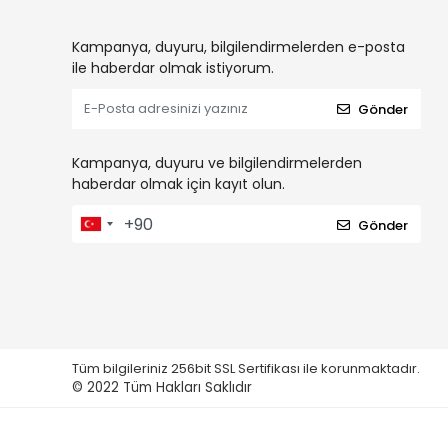
Kampanya, duyuru, bilgilendirmelerden e-posta
ile haberdar olmak istiyorum.
Gönder
Kampanya, duyuru ve bilgilendirmelerden
haberdar olmak için kayıt olun.
Gönder
Tüm bilgileriniz 256bit SSL Sertifikası ile korunmaktadır.
© 2022
Tüm Hakları Saklıdır