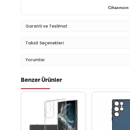
Cihazınızın 
Garanti ve Teslimat
Taksit Seçenekleri
Yorumlar
Benzer Ürünler