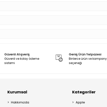
Güvenli Alışveriş
Geniş Ürün Yelpazesi
Güvenli ve kolay ödeme
Binlerce ürün ve kampan
sistemi
seçeneği
Kurumsal
Kategoriler
Hakkımızda
Apple