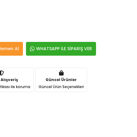
Hemen Al
WHATSAPP İLE SİPARİŞ VER
 Alışveriş
Güncel Ürünler
ifikası ile koruma
Güncel Ürün Seçenekleri