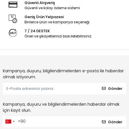
Güvenli Alışveriş
Güvenli ve kolay ödeme sistemi
Geniş Ürün Yelpazesi
Binlerce ürün ve kampanya seçeneği
7 / 24 DESTEK
Öneri ve şikayetlerinizi bize iletebilirsiniz.
Kampanya, duyuru, bilgilendirmelerden e-posta ile haberdar
olmak istiyorum.
Gönder
Kampanya, duyuru ve bilgilendirmelerden haberdar olmak
için kayıt olun.
Gönder