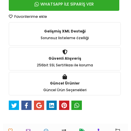
WHATSAPP İLE SİPARİŞ VER
Favorilerime ekle
Gelişmiş XML Desteği
Sorunsuz listeleme özelliği
Güvenli Alışveriş
256bit SSL Sertifikası ile koruma
Güncel Ürünler
Güncel Ürün Seçenekleri