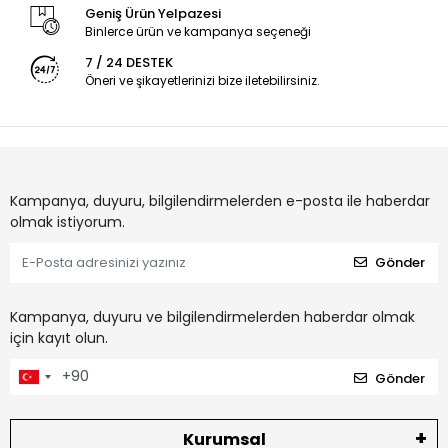
Geniş Ürün Yelpazesi
Binlerce ürün ve kampanya seçeneği
7 / 24 DESTEK
Öneri ve şikayetlerinizi bize iletebilirsiniz.
Kampanya, duyuru, bilgilendirmelerden e-posta ile haberdar
olmak istiyorum.
Gönder
Kampanya, duyuru ve bilgilendirmelerden haberdar olmak
için kayıt olun.
Gönder
Kurumsal