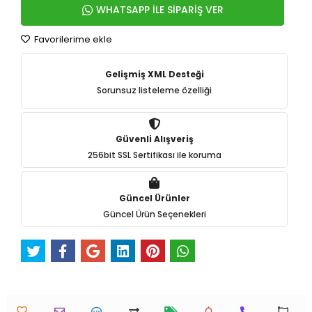
WHATSAPP İLE SİPARİŞ VER
Favorilerime ekle
Gelişmiş XML Desteği
Sorunsuz listeleme özelliği
Güvenli Alışveriş
256bit SSL Sertifikası ile koruma
Güncel Ürünler
Güncel Ürün Seçenekleri