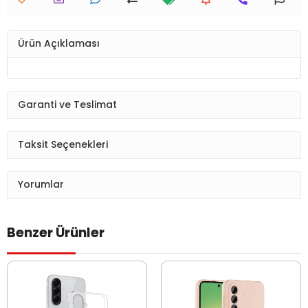
Ürün Açıklaması
Garanti ve Teslimat
Taksit Seçenekleri
Yorumlar
Benzer Ürünler