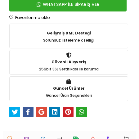
WHATSAPP İLE SİPARİŞ VER
Favorilerime ekle
Gelişmiş XML Desteği
Sorunsuz listeleme özelliği
Güvenli Alışveriş
256bit SSL Sertifikası ile koruma
Güncel Ürünler
Güncel Ürün Seçenekleri