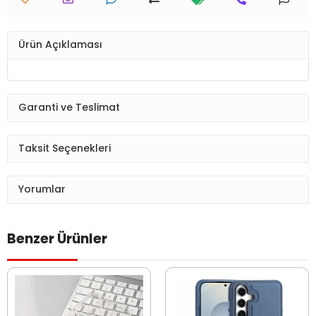
Ürün Açıklaması
Garanti ve Teslimat
Taksit Seçenekleri
Yorumlar
Benzer Ürünler