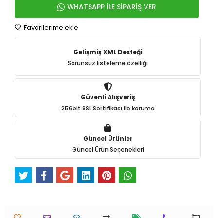
WHATSAPP İLE SİPARİŞ VER
Favorilerime ekle
Gelişmiş XML Desteği
Sorunsuz listeleme özelliği
Güvenli Alışveriş
256bit SSL Sertifikası ile koruma
Güncel Ürünler
Güncel Ürün Seçenekleri