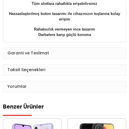
Tüm slotlara rahatlıkla erişebilirsiniz
Hassaslaştırılmış buton tasarımı ile cihazınızın tuşlarına kolay
erişim
Rahatsızlık vermeyen ince tasarım
Darbelere karşı güçlü koruma
Garanti ve Teslimat
Taksit Seçenekleri
Yorumlar
Benzer Ürünler