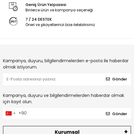
Geniş Ürün Yelpazesi
Binlerce ürün ve kampanya seçeneği
7 / 24 DESTEK
Öneri ve şikayetlerinizi bize iletebilirsiniz.
Kampanya, duyuru, bilgilendirmelerden e-posta ile haberdar
olmak istiyorum.
Gönder
Kampanya, duyuru ve bilgilendirmelerden haberdar olmak
için kayıt olun.
Gönder
Kurumsal