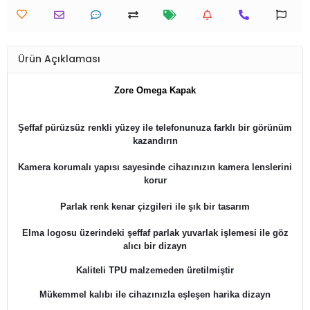
Ürün Açıklaması
Zore Omega Kapak
Şeffaf pürüzsüz renkli yüzey ile telefonunuza farklı bir görünüm
kazandırın
Kamera korumalı yapısı sayesinde cihazınızın kamera lenslerini
korur
Parlak renk kenar çizgileri ile şık bir tasarım
Elma logosu üzerindeki şeffaf parlak yuvarlak işlemesi ile göz
alıcı bir dizayn
Kaliteli TPU malzemeden üretilmiştir
Mükemmel kalıbı ile cihazınızla eşleşen harika dizayn