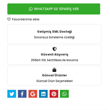
WHATSAPP İLE SİPARİŞ VER
Favorilerime ekle
Gelişmiş XML Desteği
Sorunsuz listeleme özelliği
Güvenli Alışveriş
256bit SSL Sertifikası ile koruma
Güncel Ürünler
Güncel Ürün Seçenekleri