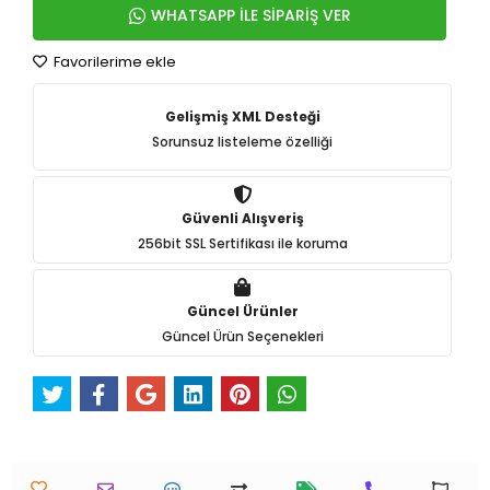
WHATSAPP İLE SİPARİŞ VER
Favorilerime ekle
Gelişmiş XML Desteği
Sorunsuz listeleme özelliği
Güvenli Alışveriş
256bit SSL Sertifikası ile koruma
Güncel Ürünler
Güncel Ürün Seçenekleri