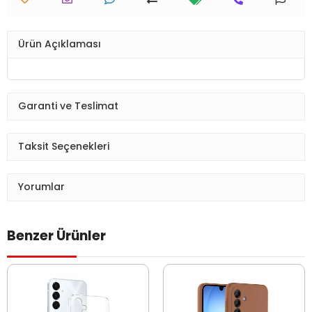
Ürün Açıklaması
Garanti ve Teslimat
Taksit Seçenekleri
Yorumlar
Benzer Ürünler