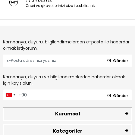
7 / 24 DESTEK
Öneri ve şikayetlerinizi bize iletebilirsiniz.
Kampanya, duyuru, bilgilendirmelerden e-posta ile haberdar
olmak istiyorum.
Gönder
Kampanya, duyuru ve bilgilendirmelerden haberdar olmak
için kayıt olun.
Gönder
Kurumsal
Kategoriler