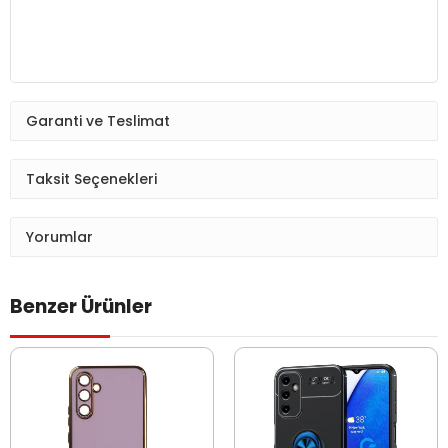
Garanti ve Teslimat
Taksit Seçenekleri
Yorumlar
Benzer Ürünler