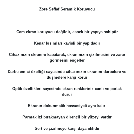
Zore Şeffaf Seramik Koruyucu
Cam ekran koruyucu değildir, esnek bir yapıya sahiptir
Kenar kısımları kavisli bir yapıdadır
Cihazınızın ekranını kapatarak, ekranınızın çizilmesini ve zarar
görmesini engeller
Darbe emici özelliği sayesinde cihazınızın ekranını darbelere ve
düşmelere karşı korur
Optik özellikleri sayesinde ekran renkleriniz canlı ve parlak
durur
Ekranın dokunmatik hassasiyeti aynı kalır
Parmak izi bırakmayan dirençli bir yüzeyi vardır
Sert ve çizilmeye karşı dayanıklıdır