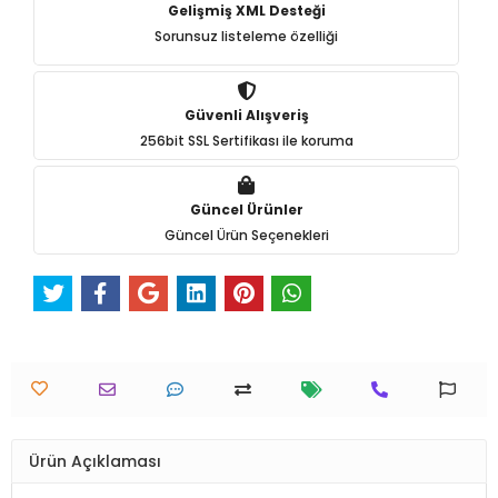
Gelişmiş XML Desteği
Sorunsuz listeleme özelliği
Güvenli Alışveriş
256bit SSL Sertifikası ile koruma
Güncel Ürünler
Güncel Ürün Seçenekleri
Ürün Açıklaması