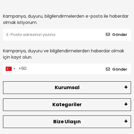
Kampanya, duyuru, bilgilendirmelerden e-posta ile haberdar
olmak istiyorum.
Gönder
Kampanya, duyuru ve bilgilendirmelerden haberdar olmak
için kayıt olun.
Gönder
Kurumsal
Kategoriler
Bize Ulaşın