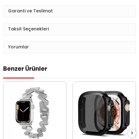
Garanti ve Teslimat
Taksit Seçenekleri
Yorumlar
Benzer Ürünler