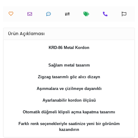
Ürün Açıklaması
KRD-86 Metal Kordon
Sağlam metal tasarım
Zigzag tasarımlı göz alıcı dizayn
Aşınmalara ve çizilmeye dayanıklı
Ayarlanabilir kordon ölçüsü
Otomatik düğmeli klipsli açma kapatma tasarımı
Farklı renk seçenekleriyle saatinize yeni bir görünüm
kazandırın