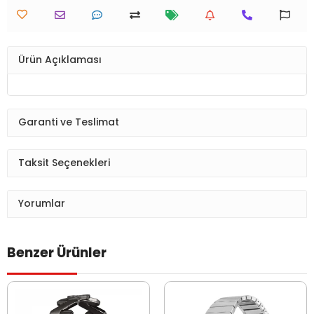
Ürün Açıklaması
Garanti ve Teslimat
Taksit Seçenekleri
Yorumlar
Benzer Ürünler