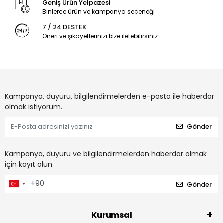
Geniş Ürün Yelpazesi
Binlerce ürün ve kampanya seçeneği
7 / 24 DESTEK
Öneri ve şikayetlerinizi bize iletebilirsiniz.
Kampanya, duyuru, bilgilendirmelerden e-posta ile haberdar
olmak istiyorum.
Gönder
Kampanya, duyuru ve bilgilendirmelerden haberdar olmak
için kayıt olun.
Gönder
Kurumsal