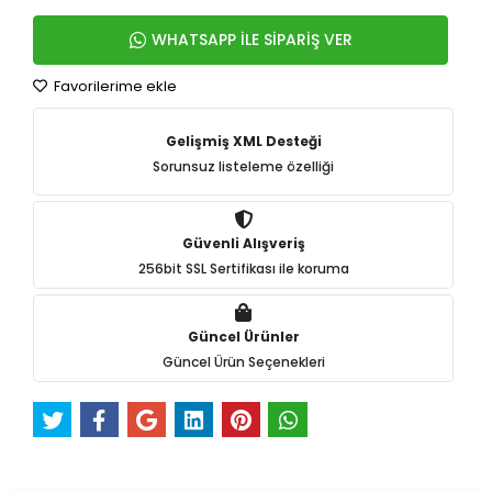
WHATSAPP İLE SİPARİŞ VER
Favorilerime ekle
Gelişmiş XML Desteği
Sorunsuz listeleme özelliği
Güvenli Alışveriş
256bit SSL Sertifikası ile koruma
Güncel Ürünler
Güncel Ürün Seçenekleri