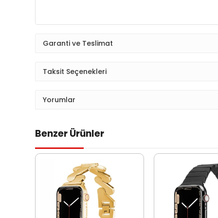
Garanti ve Teslimat
Taksit Seçenekleri
Yorumlar
Benzer Ürünler