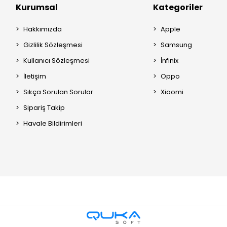
Kurumsal
Kategoriler
Hakkımızda
Apple
Gizlilik Sözleşmesi
Samsung
Kullanıcı Sözleşmesi
İnfinix
İletişim
Oppo
Sıkça Sorulan Sorular
Xiaomi
Sipariş Takip
Havale Bildirimleri