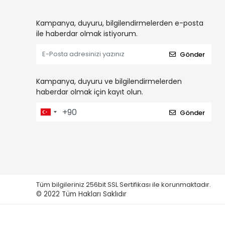
Kampanya, duyuru, bilgilendirmelerden e-posta
ile haberdar olmak istiyorum.
Gönder
Kampanya, duyuru ve bilgilendirmelerden
haberdar olmak için kayıt olun.
Gönder
Tüm bilgileriniz 256bit SSL Sertifikası ile korunmaktadır.
© 2022
Tüm Hakları Saklıdır