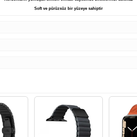
Soft ve pürüzsüz bir yüzeye sahiptir