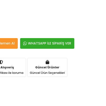
Hemen Al
WHATSAPP İLE SİPARİŞ VER
 Alışveriş
Güncel Ürünler
ifikası ile koruma
Güncel Ürün Seçenekleri