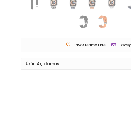
Favorilerime Ekle
Tavsiy
Ürün Açıklaması