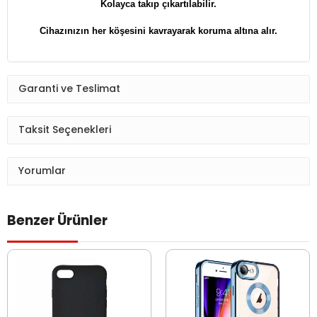
Kolayca takıp çıkartılabilir.
​​​​​​​Cihazınızın her köşesini kavrayarak koruma altına alır.
Garanti ve Teslimat
Taksit Seçenekleri
Yorumlar
Benzer Ürünler