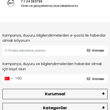
7 / 24 DESTEK
Öneri ve şikayetlerinizi bize iletebilirsiniz.
Kampanya, duyuru, bilgilendirmelerden e-posta ile haberdar
olmak istiyorum.
Gönder
Kampanya, duyuru ve bilgilendirmelerden haberdar olmak
için kayıt olun.
Gönder
Kurumsal
Kategoriler