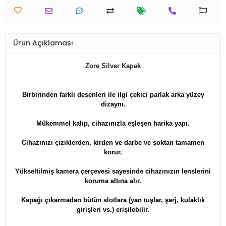
Ürün Açıklaması
Zore Silver Kapak
Birbirinden farklı desenleri ile ilgi çekici parlak arka yüzey
dizaynı.
Mükemmel kalıp, cihazınızla eşleşen harika yapı.
Cihazınızı çiziklerden, kirden ve darbe ve şoktan tamamen
korur.
Yükseltilmiş kamera çerçevesi sayesinde cihazınızın lenslerini
koruma altına alır.
Kapağı çıkarmadan bütün slotlara (yan tuşlar, şarj, kulaklık
girişleri vs.) erişilebilir.