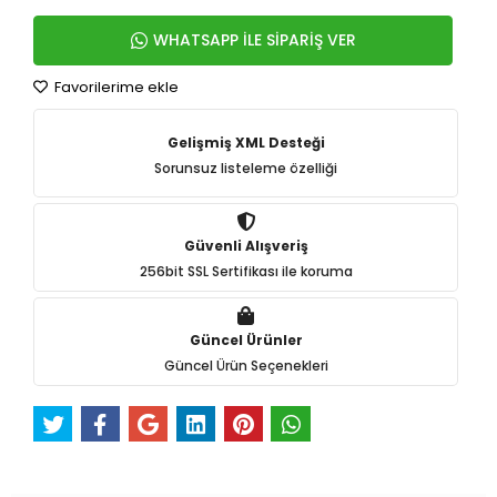
WHATSAPP İLE SİPARİŞ VER
Favorilerime ekle
Gelişmiş XML Desteği
Sorunsuz listeleme özelliği
Güvenli Alışveriş
256bit SSL Sertifikası ile koruma
Güncel Ürünler
Güncel Ürün Seçenekleri