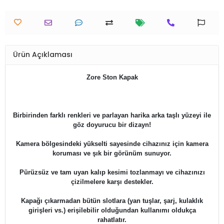
Ürün Açıklaması
Zore Ston Kapak
Birbirinden farklı renkleri ve parlayan harika arka taşlı yüzeyi ile
göz doyurucu bir dizayn!
Kamera bölgesindeki yükselti sayesinde cihazınız için kamera
koruması ve şık bir görünüm sunuyor.
Pürüzsüz ve tam uyan kalıp kesimi tozlanmayı ve cihazınızı
çizilmelere karşı destekler.
Kapağı çıkarmadan bütün slotlara (yan tuşlar, şarj, kulaklık
girişleri vs.) erişilebilir olduğundan kullanımı oldukça
rahatlatır.