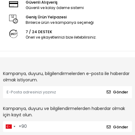
Güvenli Alışveriş
Güvenli ve kolay ödeme sistemi
Geniş Ürün Yelpazesi
Binlerce ürün ve kampanya seçeneği
7 / 24 DESTEK
Öneri ve şikayetlerinizi bize iletebilirsiniz.
Kampanya, duyuru, bilgilendirmelerden e-posta ile haberdar
olmak istiyorum.
Gönder
Kampanya, duyuru ve bilgilendirmelerden haberdar olmak
için kayıt olun.
Gönder