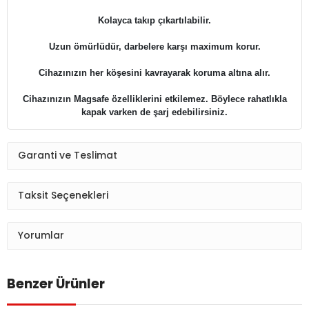
Kolayca takıp çıkartılabilir.
Uzun ömürlüdür, darbelere karşı maximum korur.
​​​​​​​Cihazınızın her köşesini kavrayarak koruma altına alır.
Cihazınızın Magsafe özelliklerini etkilemez. Böylece rahatlıkla
kapak varken de şarj edebilirsiniz.
Garanti ve Teslimat
Taksit Seçenekleri
Yorumlar
Benzer Ürünler