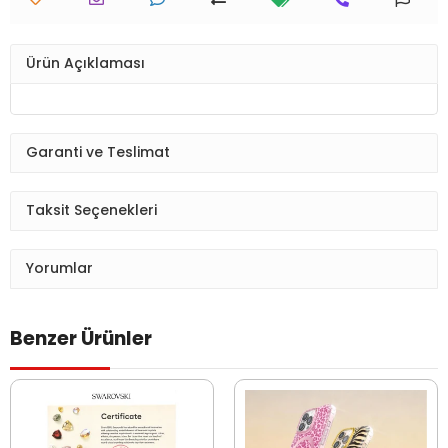
Ürün Açıklaması
Garanti ve Teslimat
Taksit Seçenekleri
Yorumlar
Benzer Ürünler