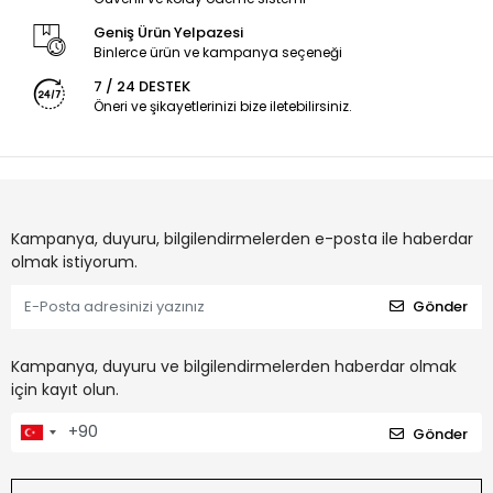
Geniş Ürün Yelpazesi
Binlerce ürün ve kampanya seçeneği
7 / 24 DESTEK
Öneri ve şikayetlerinizi bize iletebilirsiniz.
Kampanya, duyuru, bilgilendirmelerden e-posta ile haberdar
olmak istiyorum.
Gönder
Kampanya, duyuru ve bilgilendirmelerden haberdar olmak
için kayıt olun.
Gönder