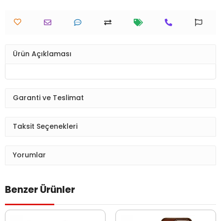
Ürün Açıklaması
Garanti ve Teslimat
Taksit Seçenekleri
Yorumlar
Benzer Ürünler