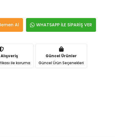
Hemen Al
WHATSAPP İLE SİPARİŞ VER
 Alışveriş
Güncel Ürünler
ifikası ile koruma
Güncel Ürün Seçenekleri