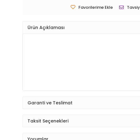
Favorilerime Ekle
Tavsiy
Ürün Açıklaması
Garanti ve Teslimat
Taksit Seçenekleri
Yorumlar