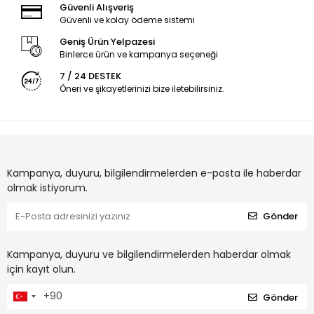
Güvenli Alışveriş
Güvenli ve kolay ödeme sistemi
Geniş Ürün Yelpazesi
Binlerce ürün ve kampanya seçeneği
7 / 24 DESTEK
Öneri ve şikayetlerinizi bize iletebilirsiniz.
Kampanya, duyuru, bilgilendirmelerden e-posta ile haberdar
olmak istiyorum.
Gönder
Kampanya, duyuru ve bilgilendirmelerden haberdar olmak
için kayıt olun.
Gönder