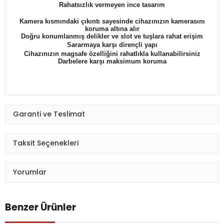
Rahatsızlık vermeyen ince tasarım
Kamera kısmındaki çıkıntı sayesinde cihazınızın kamerasını
koruma altına alır
Doğru konumlanmış delikler ve slot ve tuşlara rahat erişim
Sararmaya karşı dirençli yapı
Cihazınızın magsafe özelliğini rahatlıkla kullanabilirsiniz
Darbelere karşı maksimum koruma
Garanti ve Teslimat
Taksit Seçenekleri
Yorumlar
Benzer Ürünler