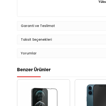
Yükse
Garanti ve Teslimat
Taksit Seçenekleri
Yorumlar
Benzer Ürünler