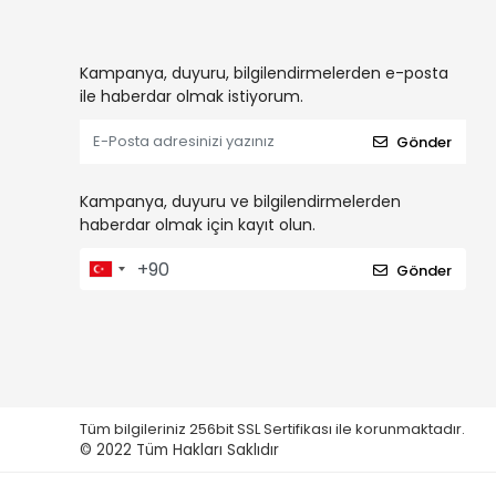
Kampanya, duyuru, bilgilendirmelerden e-posta
ile haberdar olmak istiyorum.
Gönder
Kampanya, duyuru ve bilgilendirmelerden
haberdar olmak için kayıt olun.
Gönder
Tüm bilgileriniz 256bit SSL Sertifikası ile korunmaktadır.
© 2022
Tüm Hakları Saklıdır