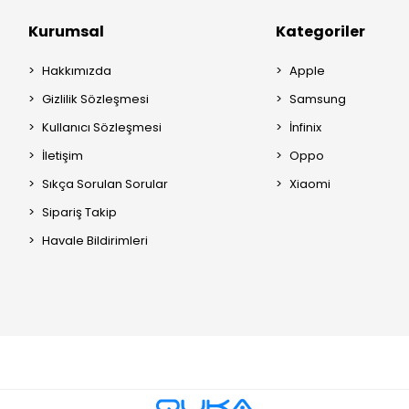
Kurumsal
Kategoriler
Hakkımızda
Apple
Gizlilik Sözleşmesi
Samsung
Kullanıcı Sözleşmesi
İnfinix
İletişim
Oppo
Sıkça Sorulan Sorular
Xiaomi
Sipariş Takip
Havale Bildirimleri