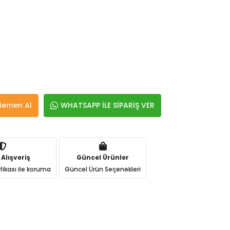
Hemen Al
WHATSAPP İLE SİPARİŞ VER
 Alışveriş
Güncel Ürünler
ifikası ile koruma
Güncel Ürün Seçenekleri