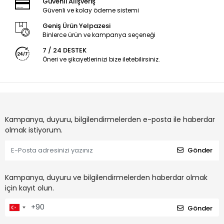
Güvenli Alışveriş
Güvenli ve kolay ödeme sistemi
Geniş Ürün Yelpazesi
Binlerce ürün ve kampanya seçeneği
7 / 24 DESTEK
Öneri ve şikayetlerinizi bize iletebilirsiniz.
Kampanya, duyuru, bilgilendirmelerden e-posta ile haberdar
olmak istiyorum.
Gönder
Kampanya, duyuru ve bilgilendirmelerden haberdar olmak
için kayıt olun.
Gönder