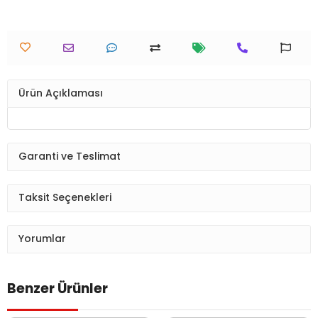
Ürün Açıklaması
Garanti ve Teslimat
Taksit Seçenekleri
Yorumlar
Benzer Ürünler