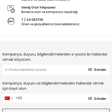
Geniş Ürün Yelpazesi
Binlerce ürün ve kampanya seçeneği
7 / 24 DESTEK
Öneri ve şikayetlerinizi bize iletebilirsiniz.
Kampanya, duyuru, bilgilendirmelerden e-posta ile haberdar
olmak istiyorum.
Gönder
Kampanya, duyuru ve bilgilendirmelerden haberdar olmak
için kayıt olun.
Gönder