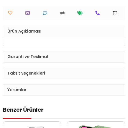
Ürün Açıklaması
Garanti ve Teslimat
Taksit Seçenekleri
Yorumlar
Benzer Ürünler