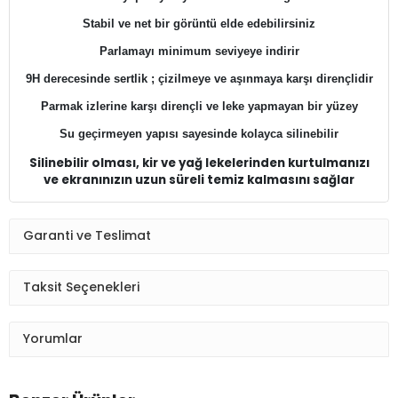
Stabil ve net bir görüntü elde edebilirsiniz
Parlamayı minimum seviyeye indirir
9H derecesinde sertlik ; çizilmeye ve aşınmaya karşı dirençlidir
Parmak izlerine karşı dirençli ve leke yapmayan bir yüzey
Su geçirmeyen yapısı sayesinde kolayca silinebilir
Silinebilir olması, kir ve yağ lekelerinden kurtulmanızı
ve ekranınızın uzun süreli temiz kalmasını sağlar​
Garanti ve Teslimat
Taksit Seçenekleri
Yorumlar