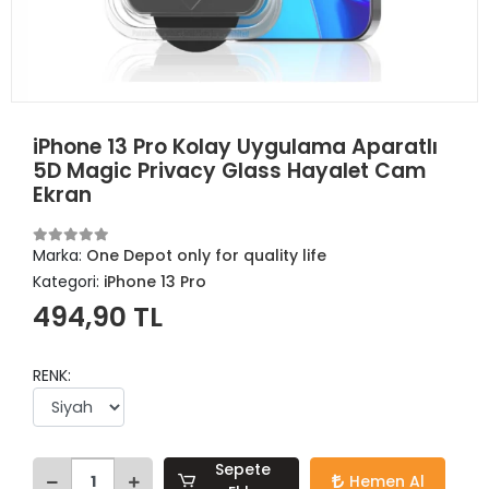
iPhone 13 Pro Kolay Uygulama Aparatlı
5D Magic Privacy Glass Hayalet Cam
Ekran
Marka:
One Depot only for quality life
Kategori:
iPhone 13 Pro
494,90 TL
RENK:
Sepete
Hemen Al