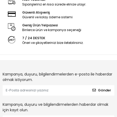
Siparişleriniz en kısa sürede elinize ulaşır.
Güvenli Alışveriş
Güvenli ve kolay ödeme sistemi
Geniş Ürün Yelpazesi
Binlerce ürün ve kampanya seçeneği
7 / 24 DESTEK
Öneri ve şikayetlerinizi bize iletebilirsiniz.
Kampanya, duyuru, bilgilendirmelerden e-posta ile haberdar
olmak istiyorum.
Gönder
Kampanya, duyuru ve bilgilendirmelerden haberdar olmak
için kayıt olun.