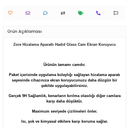
Ürün Açıklaması
Zore Hizalama Aparatlı Hadid Glass Cam Ekran Koruyucu
Ürünün tamamı camdır.
Paket içerisinde uygulama kolaylığı sağlayan hizalama aparatı
sayesinde cihazınıza ekran koruyucunuzu daha düzgün bir
şekilde uygulayabilirsiniz.
Gerçek 9H Sağlamlık, kenarların kırılma olasılığı diğer camlara
karşı daha düşüktür.
Maximum seviyede çizilmeleri önler.
Isı, şok ve kimyasal etkilere karşı koruma sağlar.