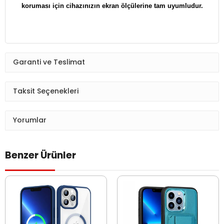
koruması için cihazınızın ekran ölçülerine tam uyumludur.
Garanti ve Teslimat
Taksit Seçenekleri
Yorumlar
Benzer Ürünler