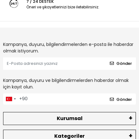
7 / 24 DESTEK
Öneri ve şikayetlerinizi bize iletebilirsiniz.
Kampanya, duyuru, bilgilendirmelerden e-posta ile haberdar
olmak istiyorum.
Gönder
Kampanya, duyuru ve bilgilendirmelerden haberdar olmak
için kayıt olun.
Gönder
Kurumsal
Kategoriler