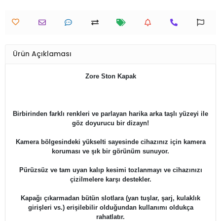
Ürün Açıklaması
Zore Ston Kapak
Birbirinden farklı renkleri ve parlayan harika arka taşlı yüzeyi ile
göz doyurucu bir dizayn!
Kamera bölgesindeki yükselti sayesinde cihazınız için kamera
koruması ve şık bir görünüm sunuyor.
Pürüzsüz ve tam uyan kalıp kesimi tozlanmayı ve cihazınızı
çizilmelere karşı destekler.
Kapağı çıkarmadan bütün slotlara (yan tuşlar, şarj, kulaklık
girişleri vs.) erişilebilir olduğundan kullanımı oldukça
rahatlatır.