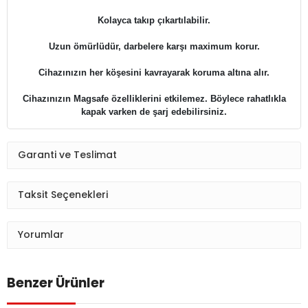
Kolayca takıp çıkartılabilir.
Uzun ömürlüdür, darbelere karşı maximum korur.
​​​​​​​Cihazınızın her köşesini kavrayarak koruma altına alır.
Cihazınızın Magsafe özelliklerini etkilemez. Böylece rahatlıkla
kapak varken de şarj edebilirsiniz.
Garanti ve Teslimat
Taksit Seçenekleri
Yorumlar
Benzer Ürünler