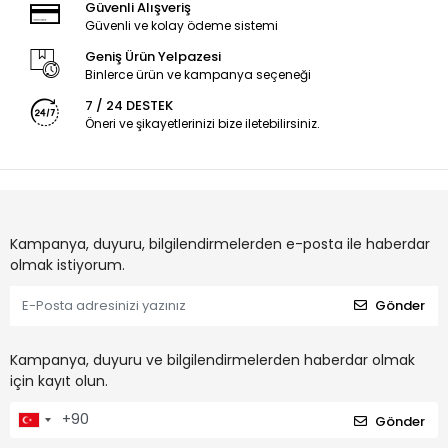
Güvenli Alışveriş
Güvenli ve kolay ödeme sistemi
Geniş Ürün Yelpazesi
Binlerce ürün ve kampanya seçeneği
7 / 24 DESTEK
Öneri ve şikayetlerinizi bize iletebilirsiniz.
Kampanya, duyuru, bilgilendirmelerden e-posta ile haberdar
olmak istiyorum.
Gönder
Kampanya, duyuru ve bilgilendirmelerden haberdar olmak
için kayıt olun.
Gönder