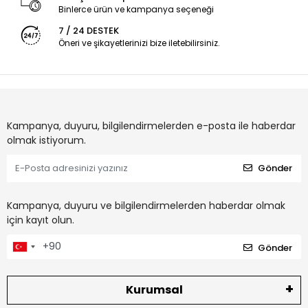
Binlerce ürün ve kampanya seçeneği
7 / 24 DESTEK
Öneri ve şikayetlerinizi bize iletebilirsiniz.
Kampanya, duyuru, bilgilendirmelerden e-posta ile haberdar
olmak istiyorum.
Gönder
Kampanya, duyuru ve bilgilendirmelerden haberdar olmak
için kayıt olun.
Gönder
Kurumsal