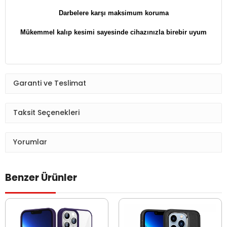
Darbelere karşı maksimum koruma
Mükemmel kalıp kesimi sayesinde cihazınızla birebir uyum
Garanti ve Teslimat
Taksit Seçenekleri
Yorumlar
Benzer Ürünler