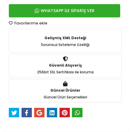
WHATSAPP İLE SİPARİŞ VER
Favorilerime ekle
Gelişmiş XML Desteği
Sorunsuz listeleme özelliği
Güvenli Alışveriş
256bit SSL Sertifikası ile koruma
Güncel Ürünler
Güncel Ürün Seçenekleri