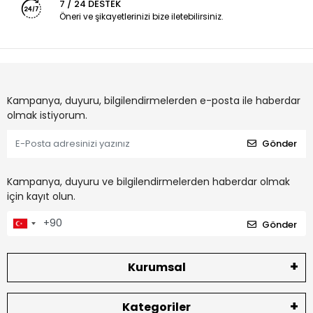
7 / 24 DESTEK
Öneri ve şikayetlerinizi bize iletebilirsiniz.
Kampanya, duyuru, bilgilendirmelerden e-posta ile haberdar
olmak istiyorum.
Gönder
Kampanya, duyuru ve bilgilendirmelerden haberdar olmak
için kayıt olun.
Gönder
Kurumsal
Kategoriler