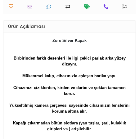
Ürün Açıklaması
Zore Silver Kapak
Birbirinden farklı desenleri ile ilgi çekici parlak arka yüzey
dizaynı.
Mükemmel kalıp, cihazınızla eşleşen harika yapı.
Cihazınızı çiziklerden, kirden ve darbe ve şoktan tamamen
korur.
Yükseltilmiş kamera çerçevesi sayesinde cihazınızın lenslerini
koruma altına alır.
Kapağı çıkarmadan bütün slotlara (yan tuşlar, şarj, kulaklık
girişleri vs.) erişilebilir.