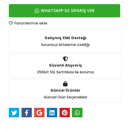
WHATSAPP İLE SİPARİŞ VER
Favorilerime ekle
Gelişmiş XML Desteği
Sorunsuz listeleme özelliği
Güvenli Alışveriş
256bit SSL Sertifikası ile koruma
Güncel Ürünler
Güncel Ürün Seçenekleri