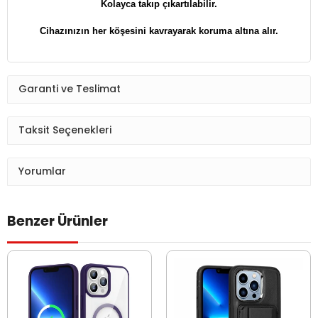
Kolayca takıp çıkartılabilir.
​​​​​​​Cihazınızın her köşesini kavrayarak koruma altına alır.
Garanti ve Teslimat
Taksit Seçenekleri
Yorumlar
Benzer Ürünler