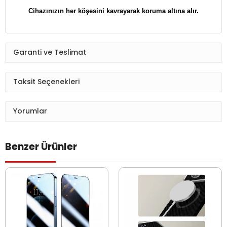
​​​​​​​Cihazınızın her köşesini kavrayarak koruma altına alır.
Garanti ve Teslimat
Taksit Seçenekleri
Yorumlar
Benzer Ürünler