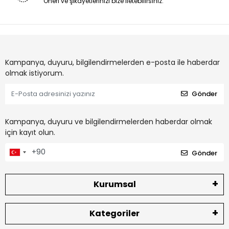
Öneri ve şikayetlerinizi bize iletebilirsiniz.
Kampanya, duyuru, bilgilendirmelerden e-posta ile haberdar
olmak istiyorum.
Gönder
Kampanya, duyuru ve bilgilendirmelerden haberdar olmak
için kayıt olun.
Gönder
Kurumsal
Kategoriler