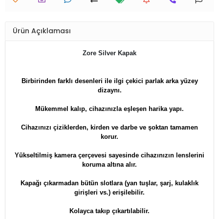
Ürün Açıklaması
Zore Silver Kapak
Birbirinden farklı desenleri ile ilgi çekici parlak arka yüzey
dizaynı.
Mükemmel kalıp, cihazınızla eşleşen harika yapı.
Cihazınızı çiziklerden, kirden ve darbe ve şoktan tamamen
korur.
Yükseltilmiş kamera çerçevesi sayesinde cihazınızın lenslerini
koruma altına alır.
Kapağı çıkarmadan bütün slotlara (yan tuşlar, şarj, kulaklık
girişleri vs.) erişilebilir.
Kolayca takıp çıkartılabilir.