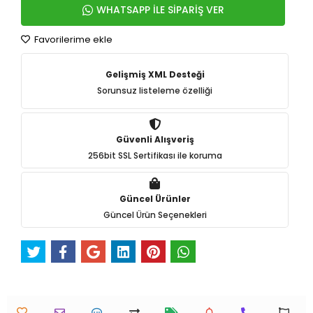
WHATSAPP İLE SİPARİŞ VER
Favorilerime ekle
Gelişmiş XML Desteği
Sorunsuz listeleme özelliği
Güvenli Alışveriş
256bit SSL Sertifikası ile koruma
Güncel Ürünler
Güncel Ürün Seçenekleri