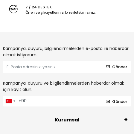
7 / 24 DESTEK
Öneri ve şikayetlerinizi bize iletebilirsiniz.
Kampanya, duyuru, bilgilendirmelerden e-posta ile haberdar
olmak istiyorum.
Gönder
Kampanya, duyuru ve bilgilendirmelerden haberdar olmak
için kayıt olun.
Gönder
Kurumsal