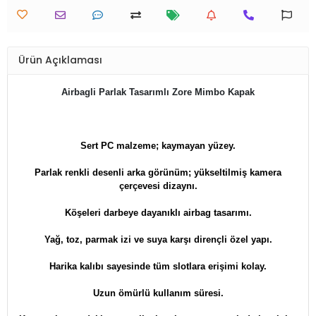
Ürün Açıklaması
Airbagli Parlak Tasarımlı Zore Mimbo Kapak
Sert PC malzeme; kaymayan yüzey.
Parlak renkli desenli arka görünüm; yükseltilmiş kamera
çerçevesi dizaynı.
Köşeleri darbeye dayanıklı airbag tasarımı.
Yağ, toz, parmak izi ve suya karşı dirençli özel yapı.
Harika kalıbı sayesinde tüm slotlara erişimi kolay.
Uzun ömürlü kullanım süresi.