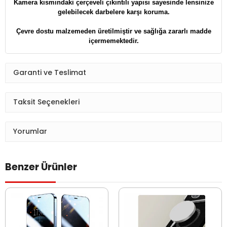
Kamera kısmındaki çerçeveli çıkıntılı yapısı sayesinde lensinize
gelebilecek darbelere karşı koruma.
Çevre dostu malzemeden üretilmiştir ve sağlığa zararlı madde
içermemektedir.
Garanti ve Teslimat
Taksit Seçenekleri
Yorumlar
Benzer Ürünler