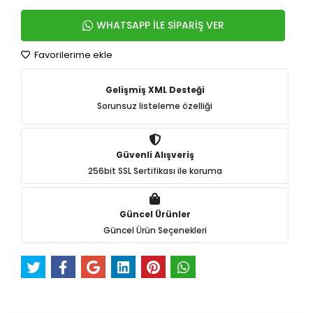
WHATSAPP İLE SİPARİŞ VER
Favorilerime ekle
Gelişmiş XML Desteği
Sorunsuz listeleme özelliği
Güvenli Alışveriş
256bit SSL Sertifikası ile koruma
Güncel Ürünler
Güncel Ürün Seçenekleri