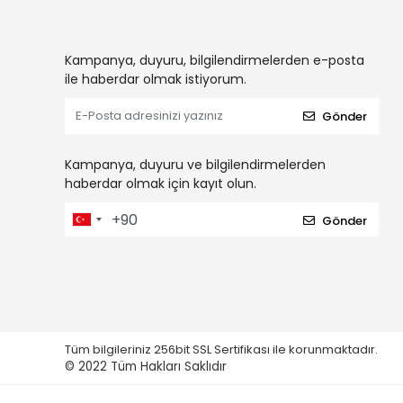
Kampanya, duyuru, bilgilendirmelerden e-posta
ile haberdar olmak istiyorum.
Gönder
Kampanya, duyuru ve bilgilendirmelerden
haberdar olmak için kayıt olun.
Gönder
Tüm bilgileriniz 256bit SSL Sertifikası ile korunmaktadır.
© 2022
Tüm Hakları Saklıdır