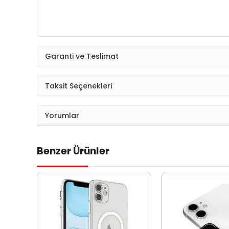
Garanti ve Teslimat
Taksit Seçenekleri
Yorumlar
Benzer Ürünler