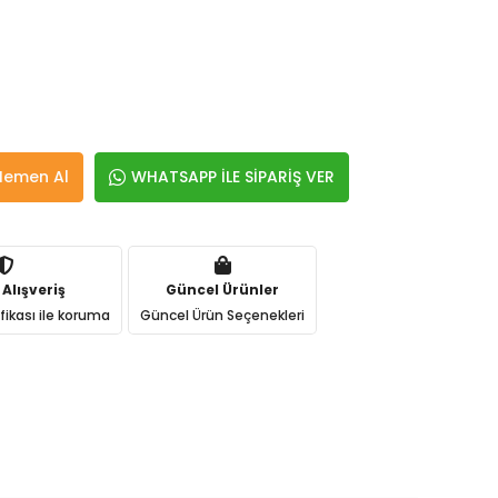
Hemen Al
WHATSAPP İLE SİPARİŞ VER
 Alışveriş
Güncel Ürünler
ifikası ile koruma
Güncel Ürün Seçenekleri