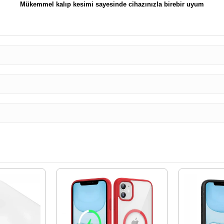
Mükemmel kalıp kesimi sayesinde cihazınızla birebir uyum