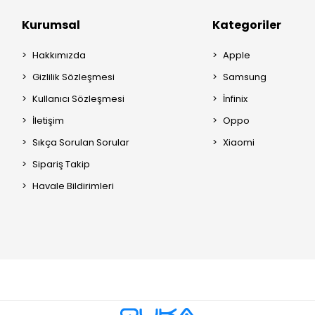
Kurumsal
Kategoriler
Hakkımızda
Apple
Gizlilik Sözleşmesi
Samsung
Kullanıcı Sözleşmesi
İnfinix
İletişim
Oppo
Sıkça Sorulan Sorular
Xiaomi
Sipariş Takip
Havale Bildirimleri