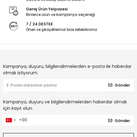
Geniş Ürün Yelpazesi
Binlerce ürün ve kampanya seçeneği
7 / 24 DESTEK
Öneri ve şikayetlerinizi bize iletebilirsiniz.
Kampanya, duyuru, bilgilendirmelerden e-posta ile haberdar
olmak istiyorum.
Gönder
Kampanya, duyuru ve bilgilendirmelerden haberdar olmak
için kayıt olun.
Gönder