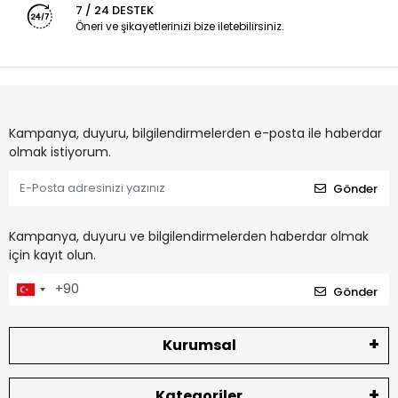
7 / 24 DESTEK
Öneri ve şikayetlerinizi bize iletebilirsiniz.
Kampanya, duyuru, bilgilendirmelerden e-posta ile haberdar
olmak istiyorum.
Gönder
Kampanya, duyuru ve bilgilendirmelerden haberdar olmak
için kayıt olun.
Gönder
Kurumsal
Kategoriler