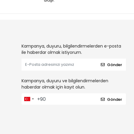
ulaşır.
Kampanya, duyuru, bilgilendirmelerden e-posta
ile haberdar olmak istiyorum.
Gönder
Kampanya, duyuru ve bilgilendirmelerden
haberdar olmak için kayıt olun.
Gönder