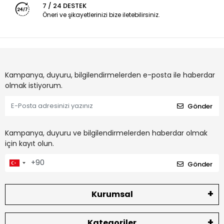
7 / 24 DESTEK
Öneri ve şikayetlerinizi bize iletebilirsiniz.
Kampanya, duyuru, bilgilendirmelerden e-posta ile haberdar
olmak istiyorum.
Gönder
Kampanya, duyuru ve bilgilendirmelerden haberdar olmak
için kayıt olun.
Gönder
Kurumsal
Kategoriler