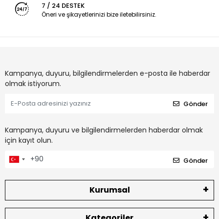
7 / 24 DESTEK
Öneri ve şikayetlerinizi bize iletebilirsiniz.
Kampanya, duyuru, bilgilendirmelerden e-posta ile haberdar
olmak istiyorum.
Gönder
Kampanya, duyuru ve bilgilendirmelerden haberdar olmak
için kayıt olun.
Gönder
Kurumsal
Kategoriler